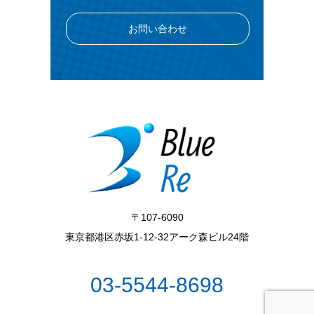
お問い合わせ
〒107-6090
東京都港区赤坂1-12-32アーク森ビル24階
03-5544-8698