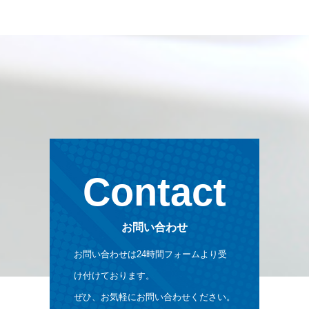
Contact
お問い合わせ
お問い合わせは24時間フォームより受
け付けております。
ぜひ、お気軽にお問い合わせください。