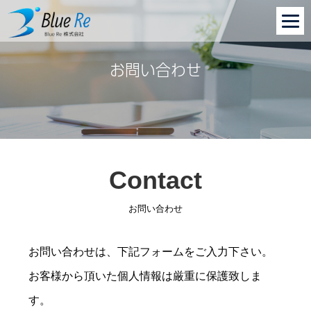
お問い合わせ
Contact
お問い合わせ
お問い合わせは、下記フォームをご入力下さい。
お客様から頂いた個人情報は厳重に保護致しま
す。