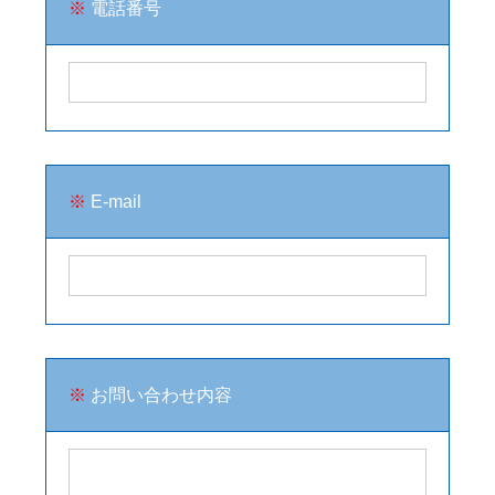
※
電話番号
※
E-mail
※
お問い合わせ内容